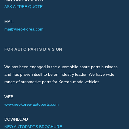
ASK A FREE QUOTE
MAIL
mail@neo-korea.com
FOR AUTO PARTS DIVISION
We has been engaged in the automobile spare parts business
and has proven itself to be an industry leader. We have wide
range of automotive parts for Korean-made vehicles.
WEB
www.neokorea-autoparts.com
DOWNLOAD
NEO AUTOPARTS BROCHURE