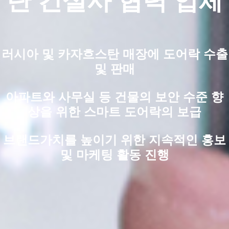
탄 건설사 협력 업체
러시아 및 카자흐스탄 매장에 도어락 수출
및 판매
아파트와 사무실 등 건물의 보안 수준 향
상을 위한 스마트 도어락의 보급
브랜드가치를 높이기 위한 지속적인 홍보
및 마케팅 활동 진행