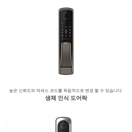
높은 신뢰도와 억세스 코드를 독립적으로 변경 할 수 있습니다.
생체 인식 도어락