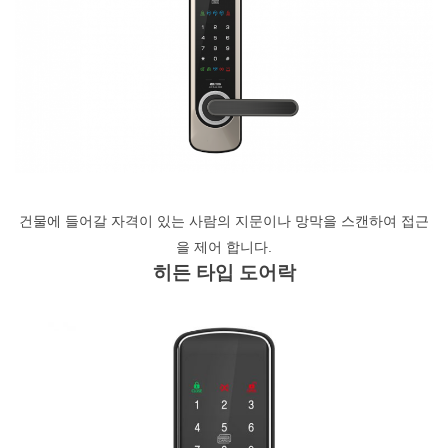
건물에 들어갈 자격이 있는 사람의 지문이나 망막을 스캔하여 접근
을 제어 합니다.
히든 타입 도어락