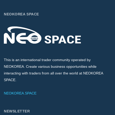
NEOKOREA SPACE
This is an international trader community operated by
NEOKOREA. Create various business opportunities while
interacting with traders from all over the world at NEOKOREA
SPACE.
NEOKOREA.SPACE
NEWSLETTER