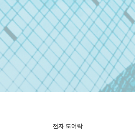
전자 도어락