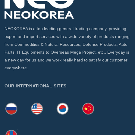
NEOKOREA is a top leading general trading company, providing
export and import services with a wide variety of products ranging
from Commodities & Natural Resources, Defense Products, Auto
Parts, IT Equipments to Overseas Mega Project, etc.. Everyday is
a new day for us and we work really hard to satisfy our customer
everywhere.
OUR INTERNATIONAL SITES