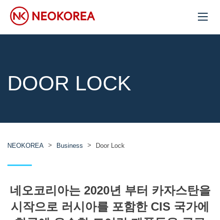
DOOR LOCK
>
>
NEOKOREA
Business
Door Lock
네오코리아는 2020년 부터 카자스탄을
시작으로 러시아를 포함한 CIS 국가에