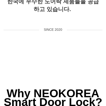
한국에 우수한 도어락 제품들을 공급
하고 있습니다.
SINCE 2020
Why NEOKOREA
Smart Door Lock?