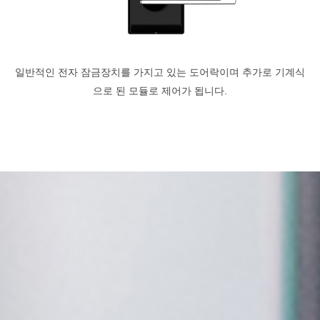
일반적인 전자 잠금장치를 가지고 있는 도어락이며 추가로 기계식
으로 된 모듈로 제어가 됩니다.