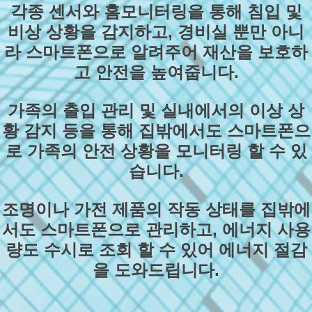
각종 센서와 홈모니터링을 통해 침입 및
비상 상황을 감지하고, 경비실 뿐만 아니
라 스마트폰으로 알려주어 재산을 보호하
고 안전을 높여줍니다.
가족의 출입 관리 및 실내에서의 이상 상
황 감지 등을 통해 집밖에서도 스마트폰으
로 가족의 안전 상황을 모니터링 할 수 있
습니다.
조명이나 가전 제품의 작동 상태를 집밖에
서도 스마트폰으로 관리하고, 에너지 사용
량도 수시로 조회 할 수 있어 에너지 절감
을 도와드립니다.