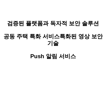
검증된 플랫폼과 독자적 보안 솔루션
공동 주택 특화 서비스특화된 영상 보안
기술
Push 알림 서비스