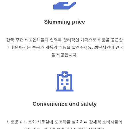
Skimming price
한국 주요 제조업체들과 협력해 합리적인 가격으로 제품을 공급합
니다.원하시는 수량과 제품의 기능을 알려주세요. 최단시간에 견적
을 제공합니다.
Convenience and safety
새로운 아파트와 사무실에 도어락을 설치하여 잠재적 소비자들의