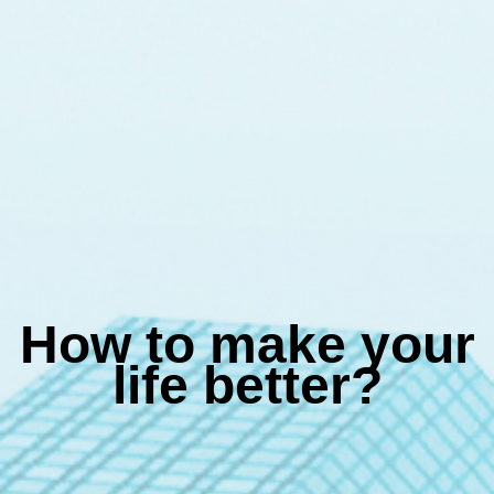
How to make your
life better?