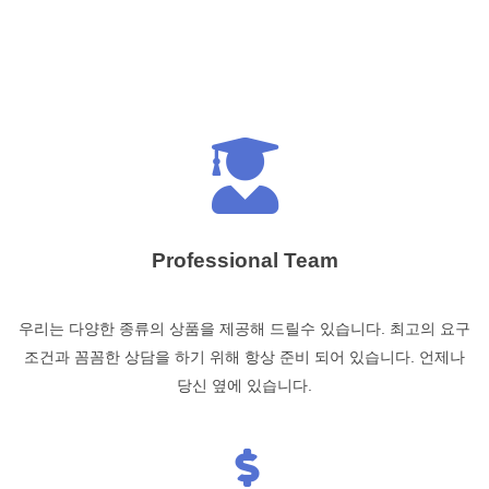
Professional Team
우리는 다양한 종류의 상품을 제공해 드릴수 있습니다. 최고의 요구
조건과 꼼꼼한 상담을 하기 위해 항상 준비 되어 있습니다. 언제나
당신 옆에 있습니다.