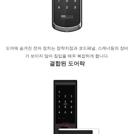
도어에 숨겨진 전자 장치는 장착지점과 코드패널, 스캐너등의 장비
가 보이지 않아 침입을 매우 복잡하게 합니다.
결합된 도어락