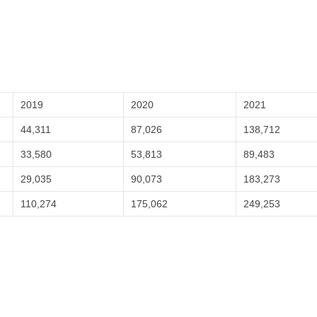
2019
2020
2021
44,311
87,026
138,712
33,580
53,813
89,483
29,035
90,073
183,273
110,274
175,062
249,253