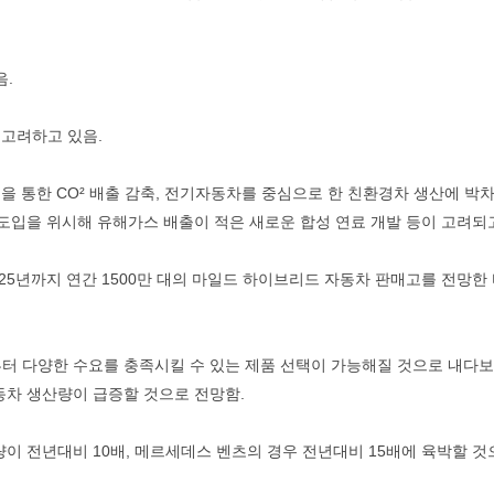
음.
고려하고 있음.
 통한 CO² 배출 감축, 전기자동차를 중심으로 한 친환경차 생산에 박차
 도입을 위시해 유해가스 배출이 적은 새로운 합성 연료 개발 등이 고려되
25년까지 연간 1500만 대의 마일드 하이브리드 자동차 판매고를 전망한 
19년부터 다양한 수요를 충족시킬 수 있는 제품 선택이 가능해질 것으로 내다보고
기자동차 생산량이 급증할 것으로 전망함.
이 전년대비 10배, 메르세데스 벤츠의 경우 전년대비 15배에 육박할 것