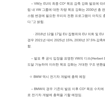
– VW는 EU의 최종 CO² 목표 감축 강화 발표에 
럽 내 VW 그룹에 대한 차량 목표 강화는 2030년 
스템 변경에 필요한 우리의 전환 프로그램이 아직도 충
다.”고 밝힘.
· 2018년 12월 17일 EU 집행위와 EU 의회 및
경우 2021년 대비 2025년 15%, 2030년 37.5% 
함.
– 발표 후 공식 입장을 표명한 VW의 디쓰(Herbert
도달 가능하며 이러한 목표 강화는 거대한 구조 변환
ㅇ BMW 역시 전기차 개발에 총력 예정
– BMW의 경우 기존의 발표 이후 CO² 목표 수치에
로 전기차 개발에 총력을 기할 예정임.