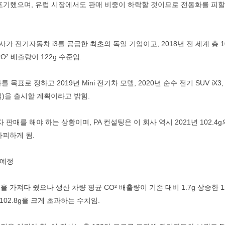
포기했으며, 유럽 시장에서도 판매 비중이 하락할 것이므로 전동화를 피할
 전기자동차 i3를 공급한 최초의 독일 기업이고, 2018년 전 세계 총 1
² 배출량이 122g 수준임.
로 정하고 2019년 Mini 전기차 모델, 2020년 순수 전기 SUV iX3, 
델)을 출시할 계획이라고 밝힘.
 판매를 해야 하는 상황이며, PA 컨설팅은 이 회사 역시 2021년 102.4g
가피하게 됨.
 예정
가져다 줬으나 생산 차량 평균 CO² 배출량이 기존 대비 1.7g 상승한 1
102.8g을 크게 초과하는 수치임.