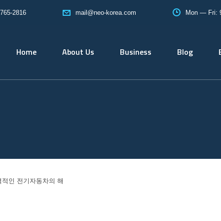
765-2816
Mon — Fri:
mail@neo-korea.com
Home
About Us
Business
Blog
본격적인 전기자동차의 해