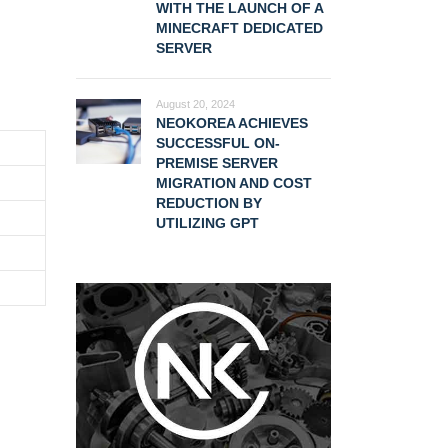
WITH THE LAUNCH OF A
MINECRAFT DEDICATED
SERVER
August 20, 2024
NEOKOREA ACHIEVES
SUCCESSFUL ON-
PREMISE SERVER
MIGRATION AND COST
REDUCTION BY
UTILIZING GPT