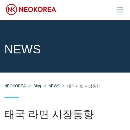
NEWS
>
>
>
NEOKOREA
Blog
NEWS
태국 라면 시장동향
태국 라면 시장동향