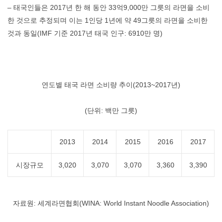
– 태국인들은 2017년 한 해 동안 33억9,000만 그릇의 라면을 소비
한 것으로 추정되며 이는 1인당 1년에 약 49그릇의 라면을 소비한
것과 동일(IMF 기준 2017년 태국 인구: 6910만 명)
연도별 태국 라면 소비량 추이(2013~2017년)
(단위: 백만 그릇)
2013
2014
2015
2016
2017
시장규모
3,020
3,070
3,070
3,360
3,390
자료원: 세계라면협회(WINA: World Instant Noodle Association)