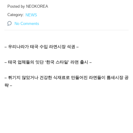
Posted by NEOKOREA
Category:
NEWS
No Comments
–
우리나라가 태국 수입 라면시장 석권 –
–
태국 업체들의 잇단 ‘한국 스타일’ 라면 출시 –
–
튀기지 않았거나 건강한 식재료로 만들어진 라면들이 틈새시장 공
략 –