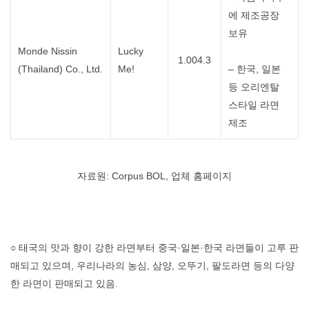
에 제조공장
보유
Monde Nissin
Lucky
1.004.3
(Thailand) Co., Ltd.
Me!
– 한국, 일본
등 오리엔탈
스타일 라면
제조
자료원: Corpus BOL, 업체 홈페이지
○ 태국의 맛과 향이 강한 라면부터 중국·일본·한국 라면들이 고루 판
매되고 있으며, 우리나라의 농심, 삼양, 오뚜기, 팔도라면 등의 다양
한 라면이 판매되고 있음.