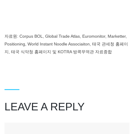
자료원: Corpus BOL, Global Trade Atlas, Euromonitor, Marketter,
Positioning, World Instant Noodle Associaiton, 태국 관세청 홈페이
지, 태국 식약청 홈페이지 및 KOTRA 방콕무역관 자료종합
LEAVE A REPLY