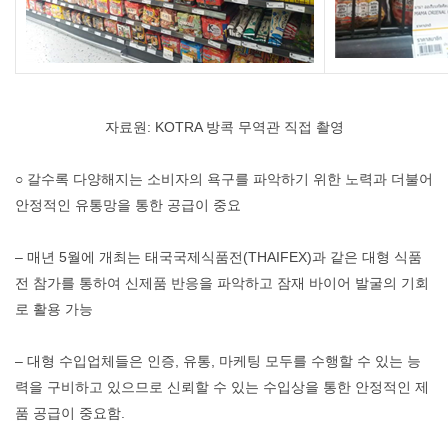
자료원: KOTRA 방콕 무역관 직접 촬영
○ 갈수록 다양해지는 소비자의 욕구를 파악하기 위한 노력과 더불어
안정적인 유통망을 통한 공급이 중요
– 매년 5월에 개최는 태국국제식품전(THAIFEX)과 같은 대형 식품
전 참가를 통하여 신제품 반응을 파악하고 잠재 바이어 발굴의 기회
로 활용 가능
– 대형 수입업체들은 인증, 유통, 마케팅 모두를 수행할 수 있는 능
력을 구비하고 있으므로 신뢰할 수 있는 수입상을 통한 안정적인 제
품 공급이 중요함.