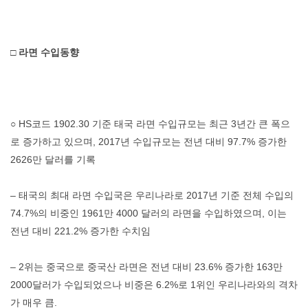
□ 라면 수입동향
○ HS코드 1902.30 기준 태국 라면 수입규모는 최근 3년간 큰 폭으
로 증가하고 있으며, 2017년 수입규모는 전년 대비 97.7% 증가한
2626만 달러를 기록
– 태국의 최대 라면 수입국은 우리나라로 2017년 기준 전체 수입의
74.7%의 비중인 1961만 4000 달러의 라면을 수입하였으며, 이는
전년 대비 221.2% 증가한 수치임
– 2위는 중국으로 중국산 라면은 전년 대비 23.6% 증가한 163만
2000달러가 수입되었으나 비중은 6.2%로 1위인 우리나라와의 격차
가 매우 큼.