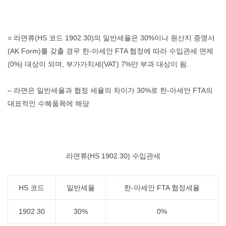
○ 라면류(HS 코드 1902.30)의 일반세율은 30%이나 원산지 증명서
(AK Form)를 갖출 경우 한-아세안 FTA 협정에 따라 수입관세 면제
(0%) 대상이 되며, 부가가치세(VAT) 7%만 부과 대상이 됨.
– 라면은 일반세율과 협정 세율의 차이가 30%로 한-아세안 FTA의
대표적인 수혜품목에 해당
라면류(HS 1902.30) 수입관세
HS 코드
일반세율
한-아세안 FTA 협정세율
1902.30
30%
0%