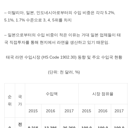
– 이탈리아, 일본, 인도네시아로부터의 수입 비중은 각각 5.2%,
5.1%, 1.7% 수준으로 3, 4, 5위를 차지
– 일본으로부터의 수입 비중이 적은 이유는 거대 일본 업체들이 태
국 직접투자를 통해 현지에서 라면을 생산하고 있기 때문임.
태국 라면 수입시장 (HS Code 1902.30) 동향 및 주요 수입국 현황
(단위: 천 달러, %)
수입액
시장 점유율
순
국
위
가
2015
2016
2017
2015
2016
2017
전