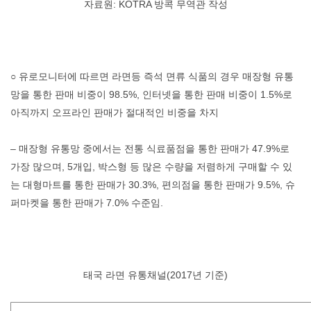
자료원: KOTRA 방콕 무역관 작성
○ 유로모니터에 따르면 라면등 즉석 면류 식품의 경우 매장형 유통
망을 통한 판매 비중이 98.5%, 인터넷을 통한 판매 비중이 1.5%로
아직까지 오프라인 판매가 절대적인 비중을 차지
– 매장형 유통망 중에서는 전통 식료품점을 통한 판매가 47.9%로
가장 많으며, 5개입, 박스형 등 많은 수량을 저렴하게 구매할 수 있
는 대형마트를 통한 판매가 30.3%, 편의점을 통한 판매가 9.5%, 슈
퍼마켓을 통한 판매가 7.0% 수준임.
태국 라면 유통채널(2017년 기준)