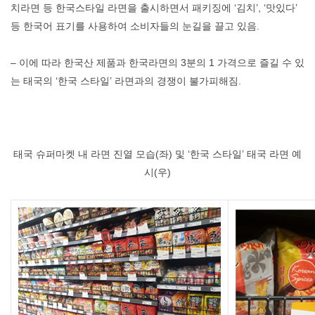
치라면 등 한국스타일 라면을 출시하면서 패키징에 ‘김치’, ‘맛있다’
등 한국어 표기를 사용하여 소비자들의 눈길을 끌고 있음.
– 이에 따라 한국산 제품과 한국라면의 3분의 1 가격으로 즐길 수 있
는 태국의 ‘한국 스타일’ 라면과의 경쟁이 불가피해짐.
태국 슈퍼마켓 내 라면 진열 모습(좌) 및 ‘한국 스타일’ 태국 라면 예
시(우)