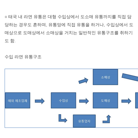
○ 태국 내 라면 유통은 대형 수입상에서 도소매 유통까지를 직접 담
당하는 경우도 흔하며, 유통망에 직접 유통을 하거나, 수입상에서 도
매상으로 도매상에서 소매상을 거치는 일반적인 유통구조를 취하기
도 함.
수입 라면 유통구조